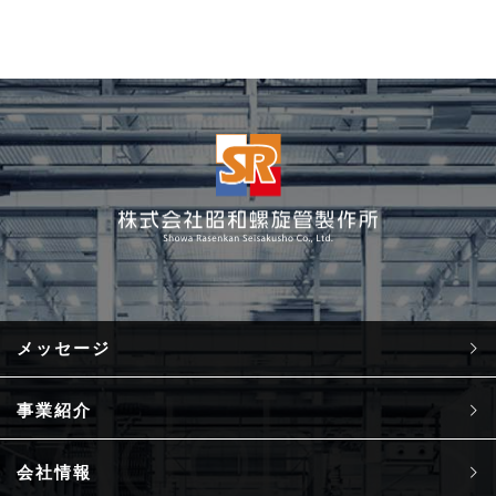
ペ
ー
ジ）
メッセージ
事業紹介
会社情報