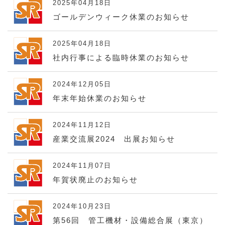
2025年04月18日
ゴールデンウィーク休業のお知らせ
2025年04月18日
社内行事による臨時休業のお知らせ
2024年12月05日
年末年始休業のお知らせ
2024年11月12日
産業交流展2024 出展お知らせ
2024年11月07日
年賀状廃止のお知らせ
2024年10月23日
第56回 管工機材・設備総合展（東京）