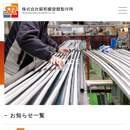
NOTICE
お知らせ
お知らせ一覧